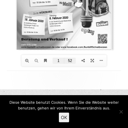
Footer
Inhalt
Diese Website benutzt Cookies. Wenn Sie die Website weiter
benutzen, gehen wir von Ihrem Einverständnis aus.
OK