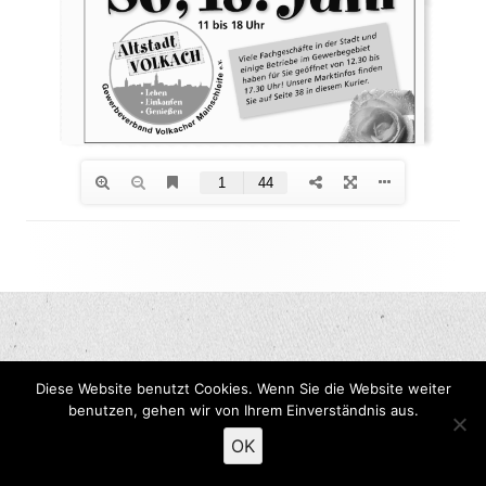
Footer
Inhalt
Diese Website benutzt Cookies. Wenn Sie die Website weiter
benutzen, gehen wir von Ihrem Einverständnis aus.
OK