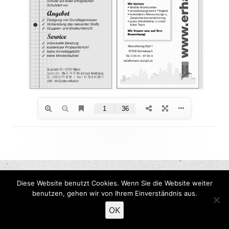
Footer
Inhalt
Diese Website benutzt Cookies. Wenn Sie die Website weiter
benutzen, gehen wir von Ihrem Einverständnis aus.
OK