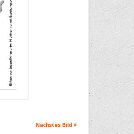
Nächstes Bild