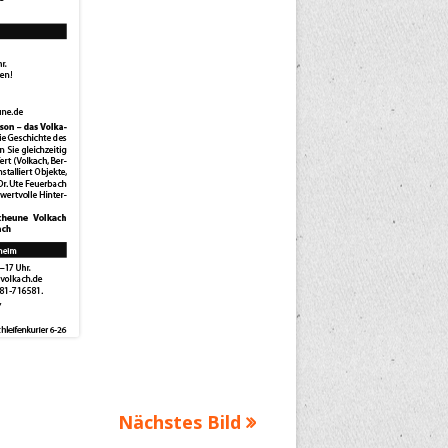
Nächstes Bild