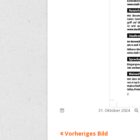
Veröffentlicht am
31. Oktober 2024
Vorheriges Bild