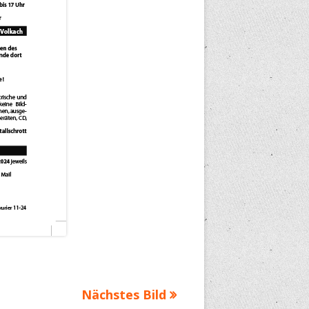
Nächstes Bild