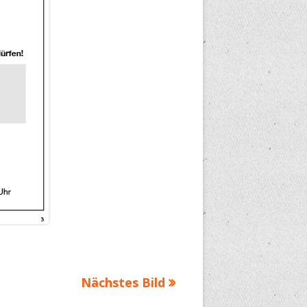
Nächstes Bild