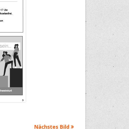
Nächstes Bild