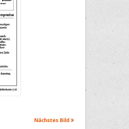
Nächstes Bild