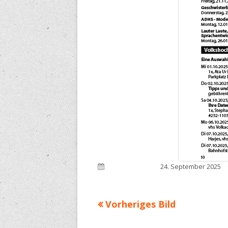
Veröffentlicht am
24. September 2025
Vorheriges Bild