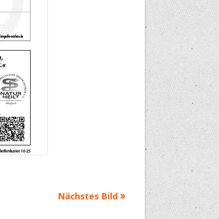
Nächstes Bild