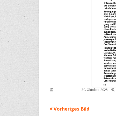
Veröffentlicht am
30. Oktober 2025
Vorheriges Bild