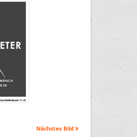
Nächstes Bild