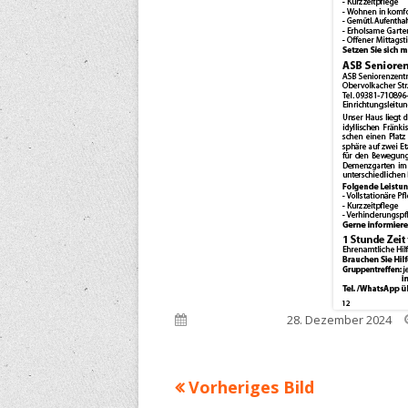
Veröffentlicht am
28. Dezember 2024
Vorheriges Bild