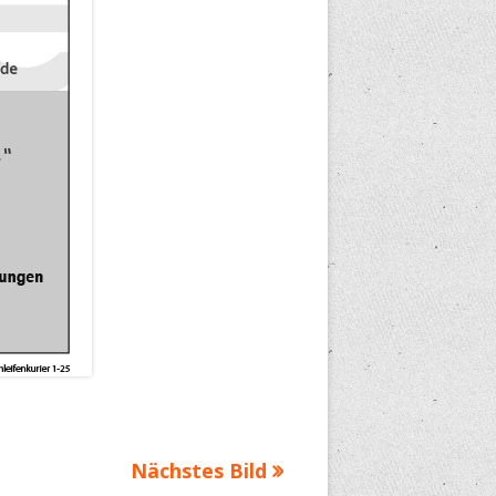
Nächstes Bild