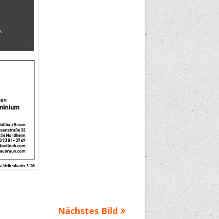
Nächstes Bild