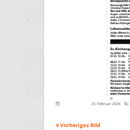
Veröffentlicht am
25. Februar 2026
Vorheriges Bild