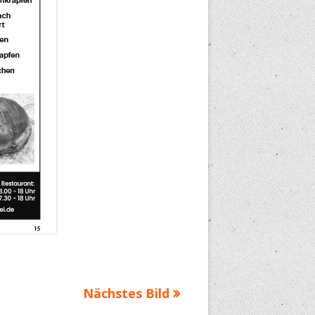
Nächstes Bild