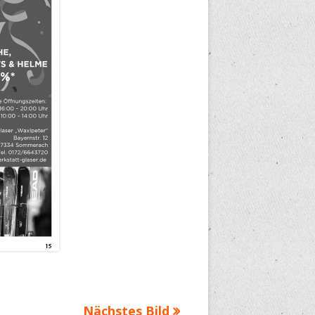
Nächstes Bild