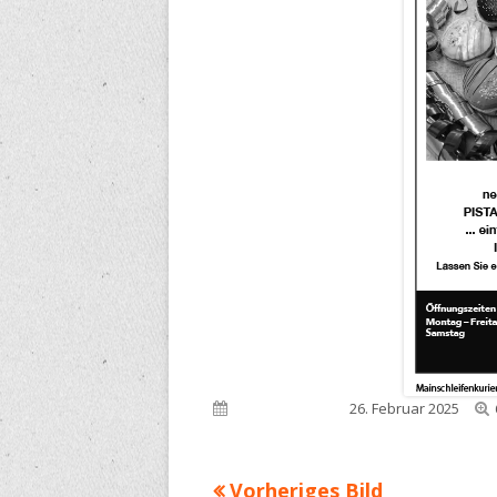
Veröffentlicht am
26. Februar 2025
Vorheriges Bild