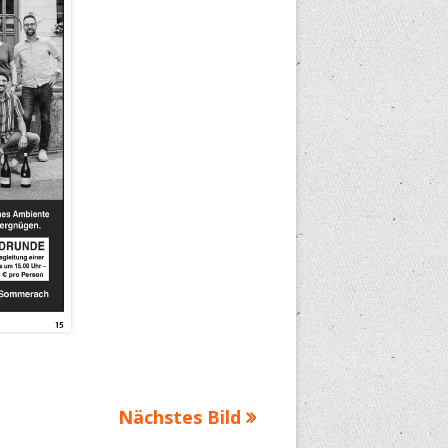
Nächstes Bild