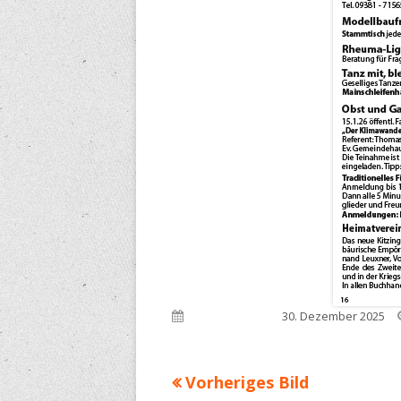
Veröffentlicht am
30. Dezember 2025
Vorheriges Bild