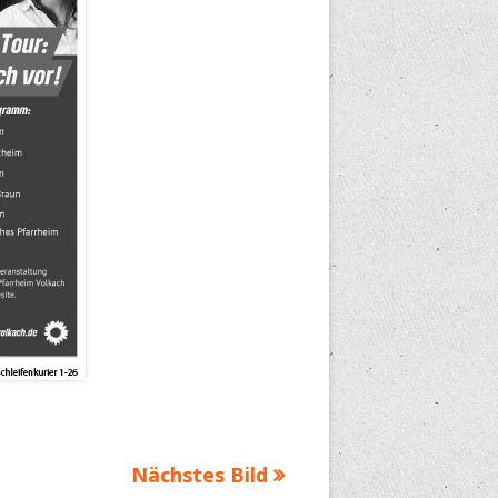
Nächstes Bild