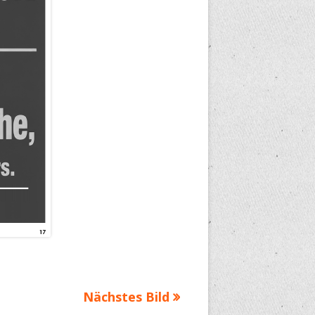
Nächstes Bild