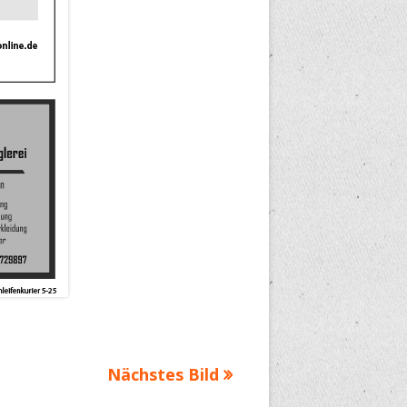
Nächstes Bild