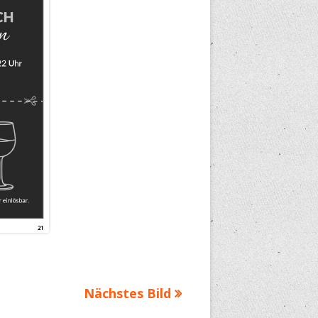
Nächstes Bild