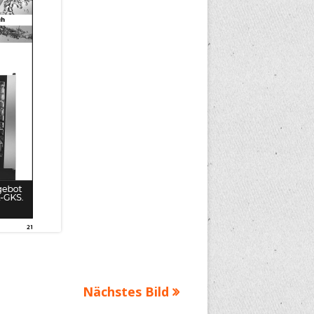
Nächstes Bild