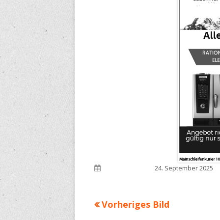
Veröffentlicht am
24. September 2025
Vorheriges Bild