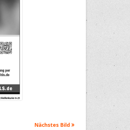
Nächstes Bild