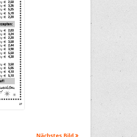
Nächstes Bild