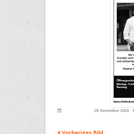
Veröffentlicht am
28. November 2024
Vorheriges Bild