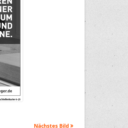
Nächstes Bild