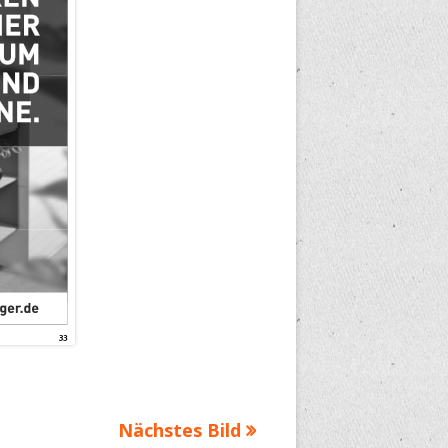
Nächstes Bild