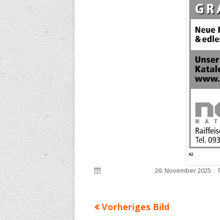
Veröffentlicht am
26. November 2025
Vorheriges Bild