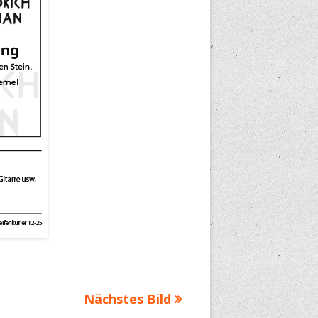
Nächstes Bild