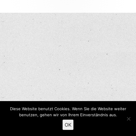
Inhalt
Diese Website benutzt Cookies. Wenn Sie die Website weiter
benutzen, gehen wir von Ihrem Einverständnis aus.
OK