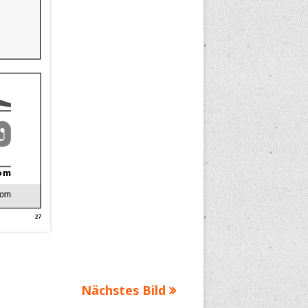
Nächstes Bild