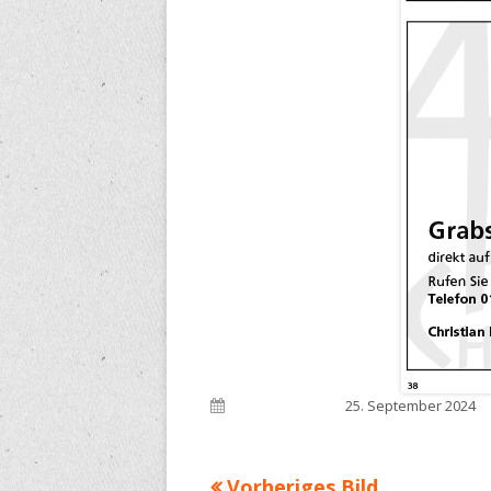
Veröffentlicht am
25. September 2024
Vorheriges Bild