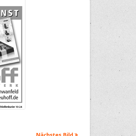
Nächstes Bild