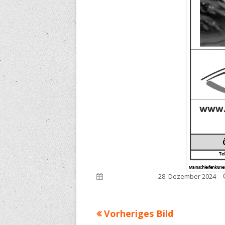
Veröffentlicht am
28. Dezember 2024
Vorheriges Bild