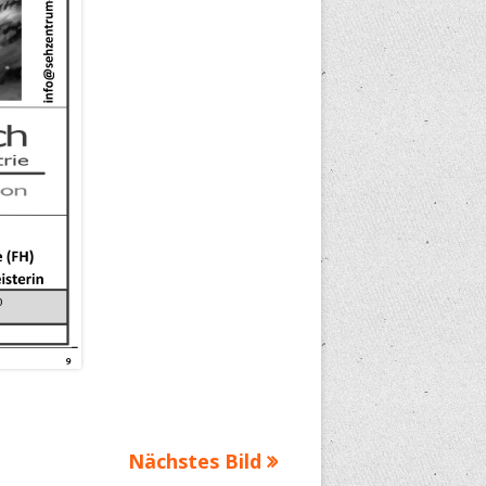
Nächstes Bild